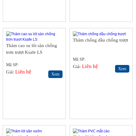
Thảm chống dầu chống trượt
Thảm cao su lót sàn chống
trơn trượt Ksafe LS
Mã SP:
Mã SP:
Liên hệ
Giá:
Xem
Liên hệ
Giá:
Xem