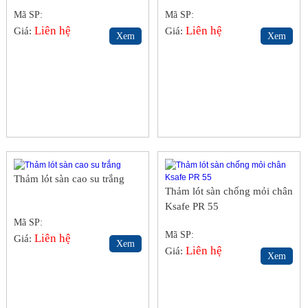
Mã SP:
Mã SP:
Liên hệ
Liên hệ
Giá:
Giá:
Xem
Xem
Thảm lót sàn cao su trắng
Thảm lót sàn chống mỏi chân
Ksafe PR 55
Mã SP:
Mã SP:
Liên hệ
Giá:
Xem
Liên hệ
Giá:
Xem