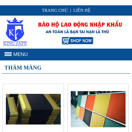
TRANG CHỦ
LIÊN HỆ
|
MENU
THẢM MÀNG