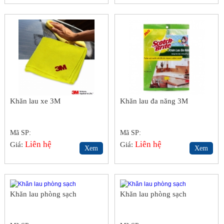
Khăn lau xe 3M
Khăn lau đa năng 3M
Mã SP:
Mã SP:
Liên hệ
Liên hệ
Giá:
Giá:
Xem
Xem
Khăn lau phòng sạch
Khăn lau phòng sạch