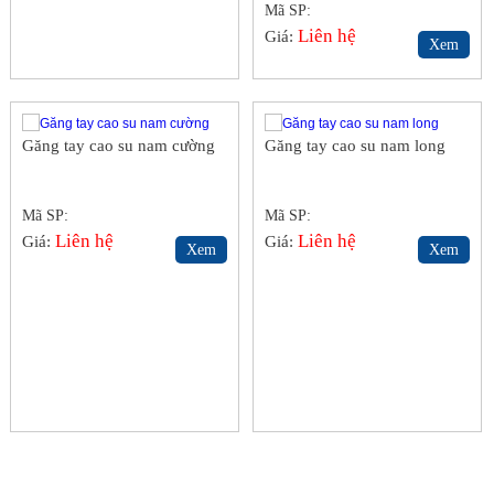
Mã SP:
Liên hệ
Giá:
Xem
Găng tay cao su nam cường
Găng tay cao su nam long
Mã SP:
Mã SP:
Liên hệ
Liên hệ
Giá:
Giá:
Xem
Xem