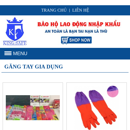
TRANG CHỦ
LIÊN HỆ
|
MENU
GĂNG TAY GIA DỤNG