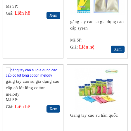
Mã SP:
Liên hệ
Giá:
Xem
găng tay cao su gia dụng cao
cấp syren
Mã SP:
Liên hệ
Giá:
Xem
găng tay cao su gia dụng cao
cấp có lót lông cotton
melody
Mã SP:
Liên hệ
Giá:
Xem
Găng tay cao su hàn quốc