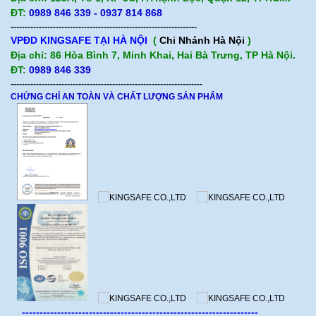
ĐT:
0989 846 339 - 0937 814 868
------------------------------------------------------------------
VPĐD KINGSAFE TẠI HÀ NỘI
(
Chi Nhánh Hà Nội
)
Địa chỉ: 86 Hòa Bình 7, Minh Khai, Hai Bà Trưng, TP Hà Nội.
ĐT:
0989 846 339
--------------------------------------------------------------------
CHỨNG CHỈ AN TOÀN VÀ CHẤT LƯỢNG SẢN PHẨM
-------------------------------------------------------------------