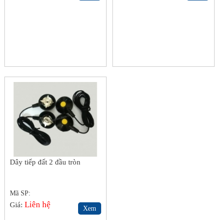
Dây tiếp đất 2 đầu tròn
Mã SP:
Liên hệ
Giá:
Xem