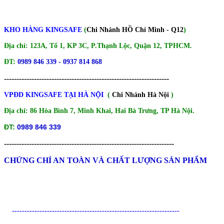
KHO HÀNG KINGSAFE
(
Chi Nhánh HỒ Chí Minh - Q12
)
Địa chỉ: 123A, Tổ 1, KP 3C, P.Thạnh Lộc, Quận 12, TPHCM.
ĐT:
0989 846 339 - 0937 814 868
------------------------------------------------------------------
VPĐD KINGSAFE TẠI HÀ NỘI
(
Chi Nhánh Hà Nội
)
Địa chỉ: 86 Hòa Bình 7, Minh Khai, Hai Bà Trưng, TP Hà Nội.
ĐT:
0989 846 339
--------------------------------------------------------------------
CHỨNG CHỈ AN TOÀN VÀ CHẤT LƯỢNG SẢN PHẨM
-------------------------------------------------------------------