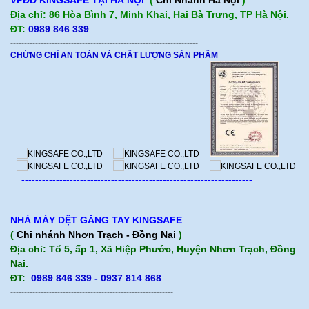
Địa chỉ: 86 Hòa Bình 7, Minh Khai, Hai Bà Trưng, TP Hà Nội.
ĐT:
0989 846 339
--------------------------------------------------------------------
CHỨNG CHỈ AN TOÀN VÀ CHẤT LƯỢNG SẢN PHẨM
-------------------------------------------------------------------
NHÀ MÁY DỆT GĂNG TAY KINGSAFE
(
Chi nhánh Nhơn Trạch - Đồng Nai
)
Địa chỉ: Tổ 5, ấp 1, Xã Hiệp Phước, Huyện Nhơn Trạch, Đồng
Nai.
ĐT:
0989 846 339 - 0937 814 868
-----------------------------------------------------------