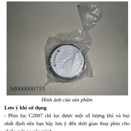
Hình ảnh của sản phẩm
Lưu ý khi sử dụng
- Phin lọc C2007 chỉ lọc được một số lượng khí và bụi
nhất định nên bạn hãy lưu ý đến thời gian thay phin cho