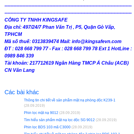
-------------------------------------------------------------------------------------
-------------------------------------------------------------------------------------
CÔNG TY TNHH KINGSAFE
Địa chỉ: 497/24/7 Phan Văn Trị , P5, Quận Gò Vấp,
TPHCM
Mã số thuế: 0313839474 Mail: info@kingsafevn.com
ĐT : 028 668 799 77 - Fax : 028 668 799 78 Ext 1 HotLine :
0989 846 339
Tài khoản: 217712619 Ngân Hàng TMCP Á Châu (ACB)
CN Văn Lang
Các bài khác
Thông tin chi tiết về sản phẩm mặt nạ phòng độc K239-1
(28.09.2019)
Phin lọc mặt nạ 9012
(28.09.2019)
Tìm hiểu sản phẩm mặt nạ lọc độc SG 9012
(28.09.2019)
Phin lọc BDS 103 mã C3000
(28.09.2019)