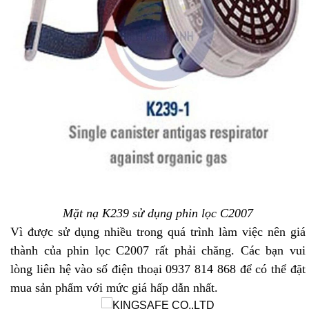
Mặt nạ K239 sử dụng phin lọc C2007
Vì được sử dụng nhiều trong quá trình làm việc nên giá
thành của phin lọc C2007 rất phải chăng. Các bạn vui
lòng liên hệ vào số điện thoại 0937 814 868 để có thể đặt
mua sản phẩm với mức giá hấp dẫn nhất.