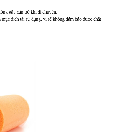
hông gây cản trở khi di chuyển.
mục đích tái sử dụng, vì sẽ không đảm bảo được chất