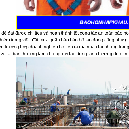
để đạt được chỉ tiêu và hoàn thành tốt công tác an toàn bảo hộ
nhiệm trong việc đặt mua quần báo bảo hộ lao động cũng như gi
iều trường hợp doanh nghiệp bỏ tiền ra mà nhận lại những trang
vũ tai bạn thương tâm cho người lao động, ảnh hưởng đến tinh