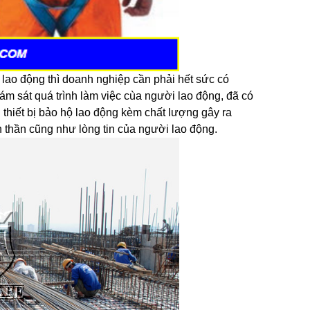
 lao động thì doanh nghiệp cần phải hết sức có
ám sát quá trình làm việc cùa người lao động, đã có
 thiết bị bảo hộ lao động kèm chất lượng gây ra
 thần cũng như lòng tin của người lao động.