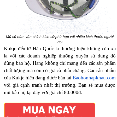
Mũ có núm vặn chỉnh kích cỡ phù hợp với nhiều kích thước người
đội
Kukje đến từ Hàn Quốc là thương hiệu không còn xa
lạ với các doanh nghiệp thường xuyên sử dụng đồ
dùng bảo hộ. Hãng không chỉ mang đến các sản phẩm
chất lượng mà còn có giá cả phải chăng. Các sản phẩm
của Kukje hiện đang được bán tại
Baohonhapkhau.com
với giá cạnh tranh nhất thị trường. Bạn sẽ mua được
mũ bảo hộ tại đây với giá chỉ 80.000đ.