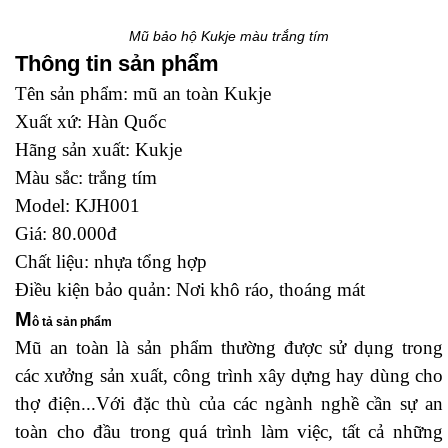
Mũ bảo hộ Kukje màu trắng tím
Thông tin sản phẩm
Tên sản phẩm: mũ an toàn Kukje
Xuất xứ: Hàn Quốc
Hãng sản xuất: Kukje
Màu sắc: trắng tím
Model: KJH001
Giá: 80.000đ
Chất liệu: nhựa tổng hợp
Điều kiện bảo quản: Nơi khô ráo, thoáng mát
M
ô tả sản phẩm
Mũ an toàn là sản phẩm thường được sử dụng trong
các xưởng sản xuất, công trình xây dựng hay dùng cho
thợ điện...Với đặc thù của các ngành nghề cần sự an
toàn cho đầu trong quá trình làm việc, tất cả những