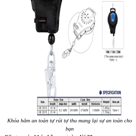
Khóa hãm an toàn tự rút tự thu mang lại sự an toàn cho
bạn