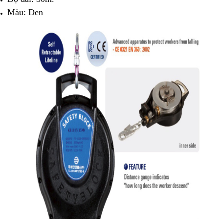
Màu: Đen