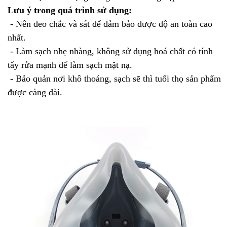
Lưu ý trong quá trình sử dụng:
- Nên đeo chắc và sát để đảm bảo được độ an toàn cao
nhất.
- Làm sạch nhẹ nhàng, không sử dụng hoá chất có tính
tẩy rửa mạnh để làm sạch mặt nạ.
- Bảo quản nơi khô thoáng, sạch sẽ thì tuổi thọ sản phẩm
được càng dài.