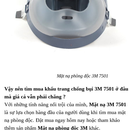
Mặt nạ phòng độc 3M 7501
Vậy nên tìm mua khẩu trang chống bụi 3M 7501 ở đâu
mà giá cả vẫn phải chăng ?
Với những tính năng nổi trội của mình,
Mặt nạ 3M 7501
là sự lựa chọn hàng đầu của người dùng khi tìm mua mặt
nạ phòng độc. Đặt mua ngay hôm nay hoặc tham khảo
thêm sản phẩm
Mặt nạ phòng độc 3M
khác.