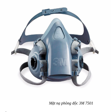
Mặt nạ phòng độc 3M 7501