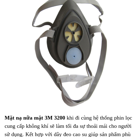
Mặt nạ nữa mặt 3M 3200
khi đi cùng hệ thống phin lọc
cung cấp không khí sẽ làm tối đa sự thoải mái cho người
sử dụng. Kết hợp với dây đeo cao su giúp sản phẩm phù