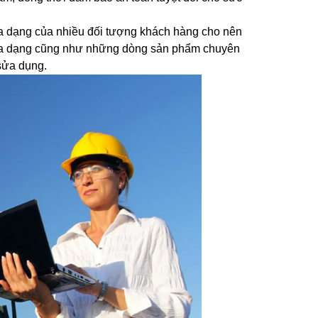
a dạng của nhiều đối tượng khách hàng cho nên
á đa dạng cũng như những dòng sản phẩm chuyên
 sửa dụng.