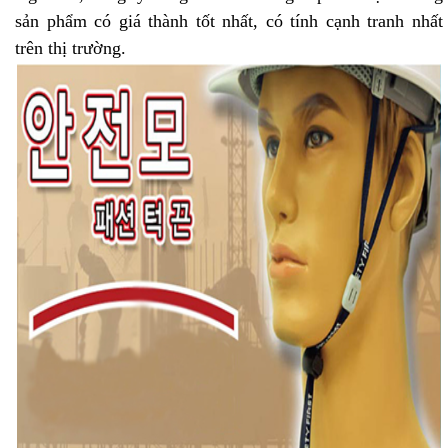
sản phẩm có giá thành tốt nhất, có tính cạnh tranh nhất
trên thị trường.