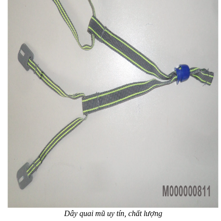
Dây quai mũ uy tín, chất lượng