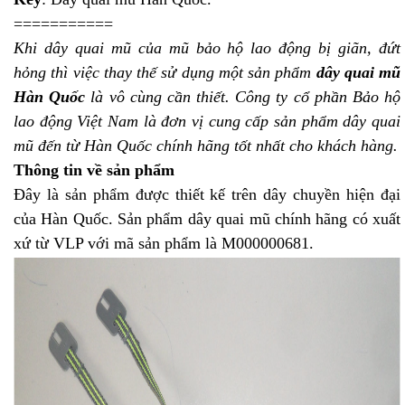
===========
Khi dây quai mũ của mũ bảo hộ lao động bị giãn, đứt
hỏng thì việc thay thế sử dụng một sản phẩm
dây quai mũ
Hàn Quốc
là vô cùng cần thiết. Công ty cổ phần Bảo hộ
lao động Việt Nam là đơn vị cung cấp sản phẩm dây quai
mũ đến từ Hàn Quốc chính hãng tốt nhất cho khách hàng.
Thông tin về sản phẩm
Đây là sản phẩm được thiết kế trên dây chuyền hiện đại
của Hàn Quốc. Sản phẩm dây quai mũ chính hãng có xuất
xứ từ VLP với mã sản phẩm là M000000681.