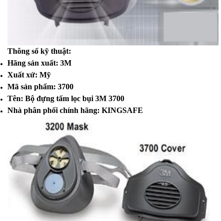
Thông số kỹ thuật:
Hãng sản xuất: 3M
Xuất xứ: Mỹ
Mã sản phẩm: 3700
Tên: Bộ đựng tấm lọc bụi 3M 3700
Nhà phân phối chính hãng: KINGSAFE