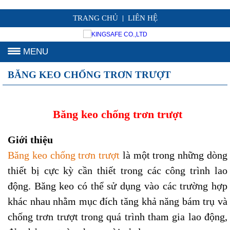
TRANG CHỦ
LIÊN HỆ
|
MENU
BĂNG KEO CHỐNG TRƠN TRƯỢT
Băng keo chống trơn trượt
Giới thiệu
Băng keo chống trơn trượt
là một trong những dòng
thiết bị cực kỳ cần thiết trong các công trình lao
động. Băng keo có thể sử dụng vào các trường hợp
khác nhau nhằm mục đích tăng khả năng bám trụ và
chống trơn trượt trong quá trình tham gia lao động,