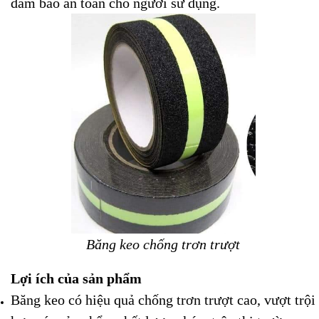
đảm bảo an toàn cho người sử dụng.
Băng keo chống trơn trượt
Lợi ích của sản phẩm
Băng keo có hiệu quả chống trơn trượt cao, vượt trội