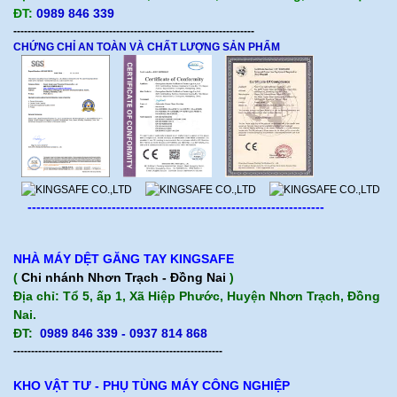
ĐT:
0989 846 339
--------------------------------------------------------------------
CHỨNG CHỈ AN TOÀN VÀ CHẤT LƯỢNG SẢN PHẨM
-------------------------------------------------------------------
NHÀ MÁY DỆT GĂNG TAY KINGSAFE
(
Chi nhánh Nhơn Trạch - Đồng Nai
)
Địa chỉ: Tổ 5, ấp 1, Xã Hiệp Phước, Huyện Nhơn Trạch, Đồng
Nai.
ĐT:
0989 846 339 - 0937 814 868
-----------------------------------------------------------
KHO VẬT TƯ - PHỤ TÙNG MÁY CÔNG NGHIỆP