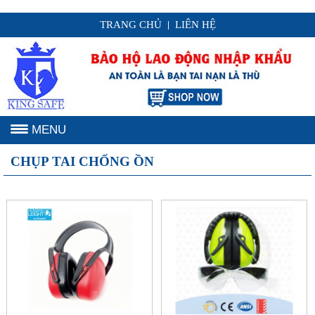
TRANG CHỦ
LIÊN HỆ
|
MENU
CHỤP TAI CHỐNG ỒN