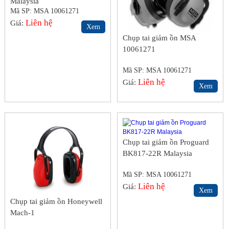
Malaysia
Mã SP: MSA 10061271
Liên hệ
Giá:
Xem
Chụp tai giảm ồn MSA
10061271
Mã SP: MSA 10061271
Liên hệ
Giá:
Xem
Chụp tai giảm ồn Proguard
BK817-22R Malaysia
Mã SP: MSA 10061271
Liên hệ
Giá:
Xem
Chụp tai giảm ồn Honeywell
Mach-1