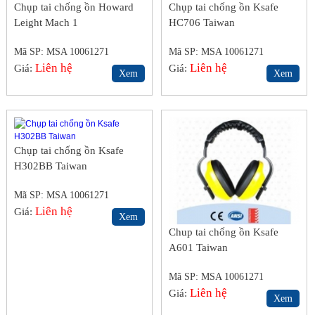
Chụp tai chống ồn Howard
Chụp tai chống ồn Ksafe
Leight Mach 1
HC706 Taiwan
Mã SP: MSA 10061271
Mã SP: MSA 10061271
Liên hệ
Liên hệ
Giá:
Giá:
Xem
Xem
Chụp tai chống ồn Ksafe
H302BB Taiwan
Mã SP: MSA 10061271
Liên hệ
Giá:
Xem
Chup tai chống ồn Ksafe
A601 Taiwan
Mã SP: MSA 10061271
Liên hệ
Giá:
Xem