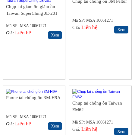
Chụp tai chống ồn 3M Peltor
Chụp tai giảm ồn giảm ồn
Taiwan SuperChing JE-201
Mã SP: MSA 10061271
Mã SP: MSA 10061271
Liên hệ
Giá:
Xem
Liên hệ
Giá:
Xem
Phone tai chống ồn 3M-H9A
Chụp tai chống ồn Taiwan
EM62
Mã SP: MSA 10061271
Mã SP: MSA 10061271
Liên hệ
Giá:
Xem
Liên hệ
Giá:
Xem