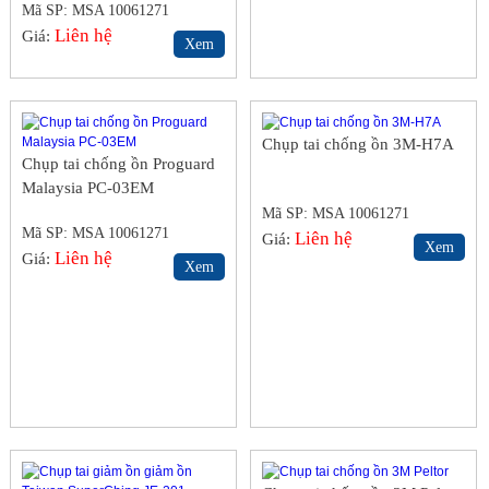
Mã SP: MSA 10061271
Liên hệ
Giá:
Xem
Chụp tai chống ồn 3M-H7A
Chụp tai chống ồn Proguard
Malaysia PC-03EM
Mã SP: MSA 10061271
Mã SP: MSA 10061271
Liên hệ
Giá:
Xem
Liên hệ
Giá:
Xem