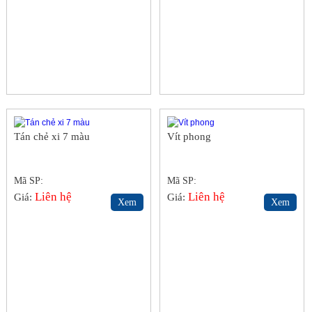
Tán chẻ xi 7 màu
Vít phong
Mã SP:
Mã SP:
Liên hệ
Liên hệ
Giá:
Giá:
Xem
Xem