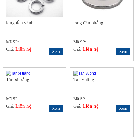
long đền vênh
long đền phẳng
Mã SP:
Mã SP:
Liên hệ
Liên hệ
Giá:
Giá:
Xem
Xem
Tán xi trắng
Tán vuông
Mã SP:
Mã SP:
Liên hệ
Liên hệ
Giá:
Giá:
Xem
Xem