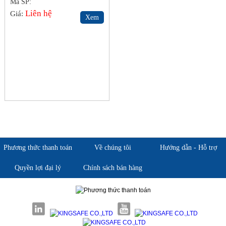
Mã SP:
Liên hệ
Giá:
Xem
Phương thức thanh toán
Về chúng tôi
Hướng dẫn - Hỗ trợ
Quyền lợi đại lý
Chính sách bán hàng