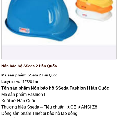
Nón bảo hộ SSeda 2 Hàn Quốc
Mã sản phẩm:
SSeda 2 Hàn Quốc
Lượt xem:
112728 lượt
Tên sản phẩm Nón bảo hộ SSeda Fashion I Hàn Quốc
Mã sản phẩm Fashion I
Xuất xứ Hàn Quốc
Thương hiệu Sseda – Tiêu chuẩn: ★CE ★ANSI Z8
Dòng sản phẩm Thiết bị bảo hộ lao động