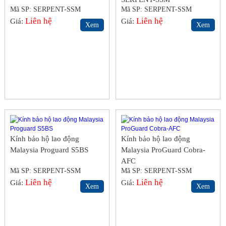
Mã SP: SERPENT-SSM
Mã SP: SERPENT-SSM
Liên hệ
Liên hệ
Giá:
Giá:
Xem
Xem
Kính bảo hộ lao động
Kính bảo hộ lao động
Malaysia Proguard S5BS
Malaysia ProGuard Cobra-
AFC
Mã SP: SERPENT-SSM
Mã SP: SERPENT-SSM
Liên hệ
Liên hệ
Giá:
Giá:
Xem
Xem