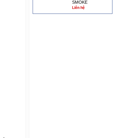
SMOKE
Liên hệ