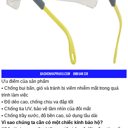
Ưu điểm của sản phẩm
• Chống bụi bẩn, gió và tránh bị viêm nhiễm mắt trong quá
trình làm việc
• Độ dẻo cao, chống chịu va đập tốt
• Chống tia UV, bảo vệ tầm nhìn của đôi mắt
• Chống trầy xước, độ bền cao, sử dụng lâu dài
Vì sao chúng ta cần có một chiếc kính bảo hộ?