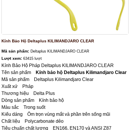
Kính Bảo Hộ Deltaplus KILIMANDJARO CLEAR
Mã sản phẩm:
Deltaplus KILIMANDJARO CLEAR
Lượt xem:
63415 lượt
Kính Bảo Hộ Pháp Deltaplus KILIMANDJARO CLEAR
Tên sản phẩm
Kính bảo hộ Deltaplus Kilimandjaro Clear
Mã sản phẩm Deltaplus Kilimandjaro Clear
Xuất xứ Pháp
Thương hiệu Delta Plus
Dòng sản phẩm Kính bảo hộ
Màu sắc Trong suốt
Kiểu dáng Ôm trọn vùng mắt và phần trên sống mũi
Chất liệu Polycarbonate dẻo
Tiêu chuẩn chất lượng EN166, EN170 và ANSI Z87