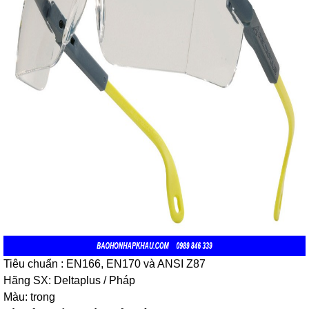
Tiêu chuẩn : EN166, EN170 và ANSI Z87
Hãng SX: Deltaplus / Pháp
Màu: trong