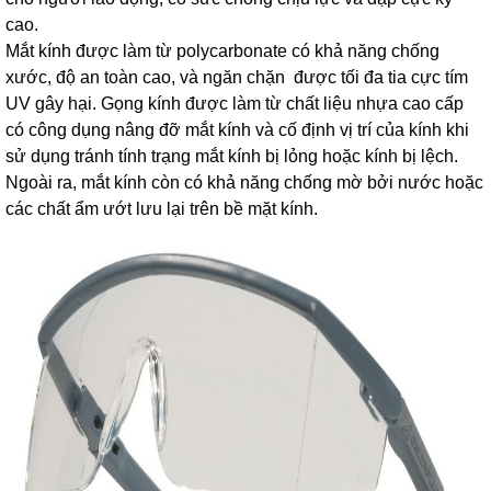
cao.
Mắt kính được làm từ polycarbonate có khả năng chống
xước, độ an toàn cao, và ngăn chặn được tối đa tia cực tím
UV gây hại. Gọng kính được làm từ chất liệu nhựa cao cấp
có công dụng nâng đỡ mắt kính và cố định vị trí của kính khi
sử dụng tránh tính trạng mắt kính bị lỏng hoặc kính bị lệch.
Ngoài ra, mắt kính còn có khả năng chống mờ bởi nước hoặc
các chất ẩm ướt lưu lại trên bề mặt kính.