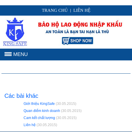
TRANG CHỦ
LIÊN HỆ
|
MENU
Các bài khác
Giới thiệu KingSafe
(30.05.2015)
Quan điểm kinh doanh
(30.05.2015)
Cam kết chất lượng
(30.05.2015)
Liên hệ
(30.05.2015)