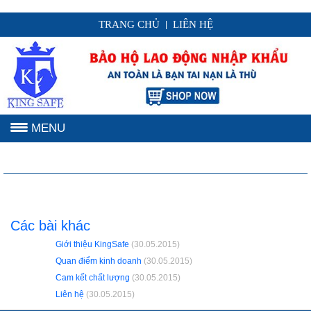
TRANG CHỦ
LIÊN HỆ
|
MENU
Các bài khác
Giới thiệu KingSafe
(30.05.2015)
Quan điểm kinh doanh
(30.05.2015)
Cam kết chất lượng
(30.05.2015)
Liên hệ
(30.05.2015)