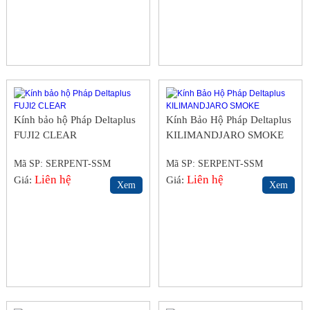
Kính bảo hộ Pháp Deltaplus
Kính Bảo Hộ Pháp Deltaplus
FUJI2 CLEAR
KILIMANDJARO SMOKE
Mã SP: SERPENT-SSM
Mã SP: SERPENT-SSM
Liên hệ
Liên hệ
Giá:
Giá:
Xem
Xem