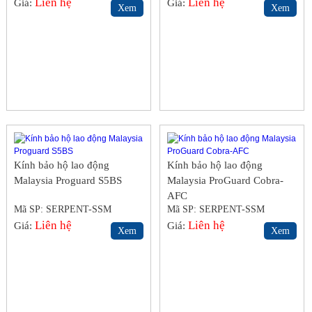
Liên hệ
Liên hệ
Giá:
Giá:
Xem
Xem
Kính bảo hộ lao động
Kính bảo hộ lao động
Malaysia Proguard S5BS
Malaysia ProGuard Cobra-
AFC
Mã SP: SERPENT-SSM
Mã SP: SERPENT-SSM
Liên hệ
Liên hệ
Giá:
Giá:
Xem
Xem